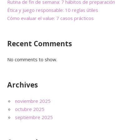
Rutina de fin de semana: 7 hábitos de preparación
Ética y juego responsable: 10 reglas útiles
Cómo evaluar el value: 7 casos prácticos
Recent Comments
No comments to show.
Archives
noviembre 2025
octubre 2025
septiembre 2025