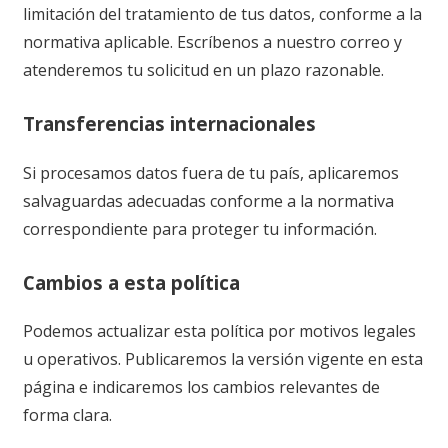
limitación del tratamiento de tus datos, conforme a la
normativa aplicable. Escríbenos a nuestro correo y
atenderemos tu solicitud en un plazo razonable.
Transferencias internacionales
Si procesamos datos fuera de tu país, aplicaremos
salvaguardas adecuadas conforme a la normativa
correspondiente para proteger tu información.
Cambios a esta política
Podemos actualizar esta política por motivos legales
u operativos. Publicaremos la versión vigente en esta
página e indicaremos los cambios relevantes de
forma clara.