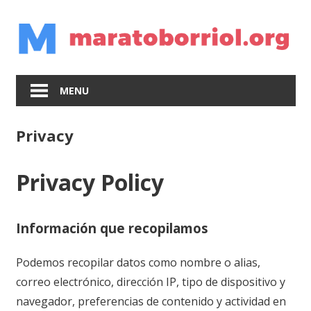
Skip
to
content
MENU
Privacy
Privacy Policy
Información que recopilamos
Podemos recopilar datos como nombre o alias,
correo electrónico, dirección IP, tipo de dispositivo y
navegador, preferencias de contenido y actividad en