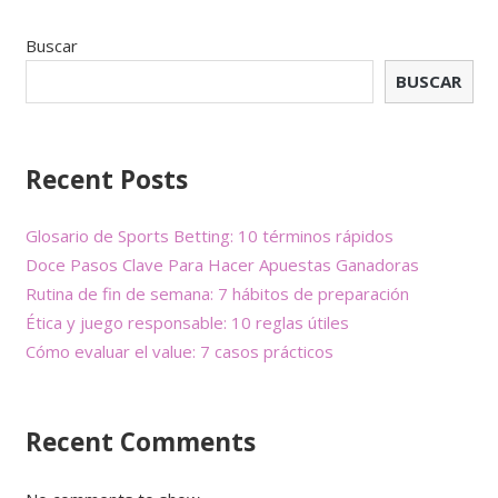
Buscar
BUSCAR
Recent Posts
Glosario de Sports Betting: 10 términos rápidos
Doce Pasos Clave Para Hacer Apuestas Ganadoras
Rutina de fin de semana: 7 hábitos de preparación
Ética y juego responsable: 10 reglas útiles
Cómo evaluar el value: 7 casos prácticos
Recent Comments