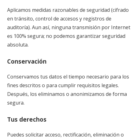
Aplicamos medidas razonables de seguridad (cifrado
en tránsito, control de accesos y registros de
auditoría). Aun así, ninguna transmisión por Internet
es 100% segura; no podemos garantizar seguridad
absoluta.
Conservación
Conservamos tus datos el tiempo necesario para los
fines descritos o para cumplir requisitos legales.
Después, los eliminamos o anonimizamos de forma
segura.
Tus derechos
Puedes solicitar acceso, rectificación, eliminación o