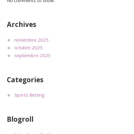
No comments to show.
Archives
noviembre 2025
octubre 2025
septiembre 2025
Categories
Sports Betting
Blogroll