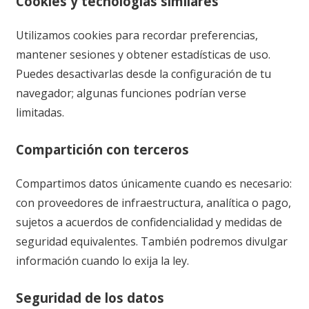
Cookies y tecnologías similares
Utilizamos cookies para recordar preferencias,
mantener sesiones y obtener estadísticas de uso.
Puedes desactivarlas desde la configuración de tu
navegador; algunas funciones podrían verse
limitadas.
Compartición con terceros
Compartimos datos únicamente cuando es necesario:
con proveedores de infraestructura, analítica o pago,
sujetos a acuerdos de confidencialidad y medidas de
seguridad equivalentes. También podremos divulgar
información cuando lo exija la ley.
Seguridad de los datos