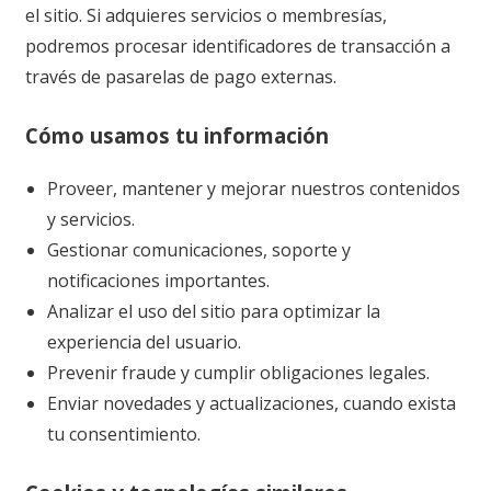
el sitio. Si adquieres servicios o membresías,
podremos procesar identificadores de transacción a
través de pasarelas de pago externas.
Cómo usamos tu información
Proveer, mantener y mejorar nuestros contenidos
y servicios.
Gestionar comunicaciones, soporte y
notificaciones importantes.
Analizar el uso del sitio para optimizar la
experiencia del usuario.
Prevenir fraude y cumplir obligaciones legales.
Enviar novedades y actualizaciones, cuando exista
tu consentimiento.