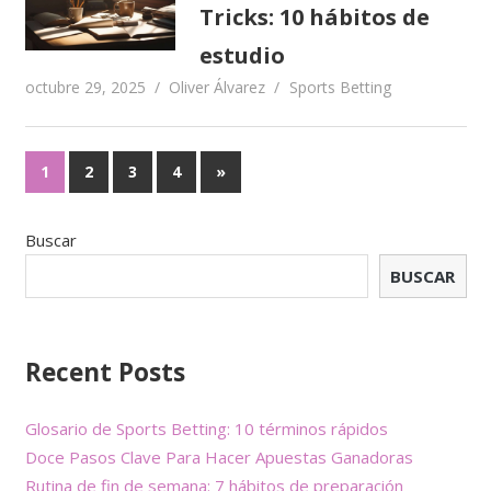
Tricks: 10 hábitos de
estudio
octubre 29, 2025
Oliver Álvarez
Sports Betting
1
2
3
4
»
Buscar
BUSCAR
Recent Posts
Glosario de Sports Betting: 10 términos rápidos
Doce Pasos Clave Para Hacer Apuestas Ganadoras
Rutina de fin de semana: 7 hábitos de preparación