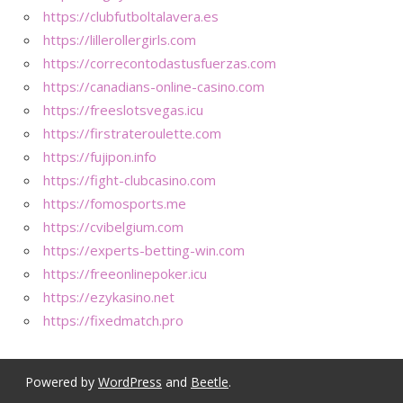
https://clubfutboltalavera.es
https://lillerollergirls.com
https://correcontodastusfuerzas.com
https://canadians-online-casino.com
https://freeslotsvegas.icu
https://firstrateroulette.com
https://fujipon.info
https://fight-clubcasino.com
https://fomosports.me
https://cvibelgium.com
https://experts-betting-win.com
https://freeonlinepoker.icu
https://ezykasino.net
https://fixedmatch.pro
Powered by
WordPress
and
Beetle
.