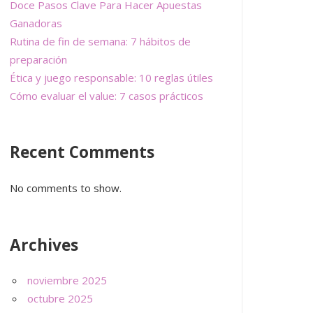
Doce Pasos Clave Para Hacer Apuestas
Ganadoras
Rutina de fin de semana: 7 hábitos de
preparación
Ética y juego responsable: 10 reglas útiles
Cómo evaluar el value: 7 casos prácticos
Recent Comments
No comments to show.
Archives
noviembre 2025
octubre 2025