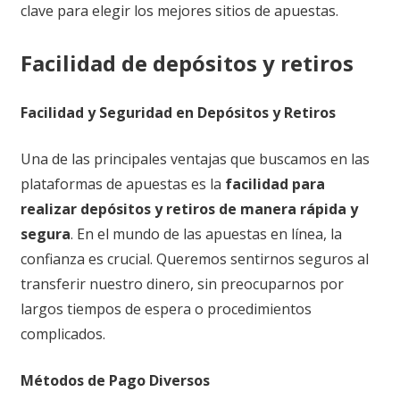
clave para elegir los mejores sitios de apuestas.
Facilidad de depósitos y retiros
Facilidad y Seguridad en Depósitos y Retiros
Una de las principales ventajas que buscamos en las
plataformas de apuestas es la
facilidad para
realizar depósitos y retiros de manera rápida y
segura
. En el mundo de las apuestas en línea, la
confianza es crucial. Queremos sentirnos seguros al
transferir nuestro dinero, sin preocuparnos por
largos tiempos de espera o procedimientos
complicados.
Métodos de Pago Diversos