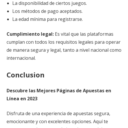
La disponibilidad de ciertos juegos.
Los métodos de pago aceptados.
La edad mínima para registrarse.
Cumplimiento legal:
Es vital que las plataformas
cumplan con todos los requisitos legales para operar
de manera segura y legal, tanto a nivel nacional como
internacional.
Conclusion
Descubre las Mejores Páginas de Apuestas en
Línea en 2023
Disfruta de una experiencia de apuestas segura,
emocionante y con excelentes opciones. Aquí te