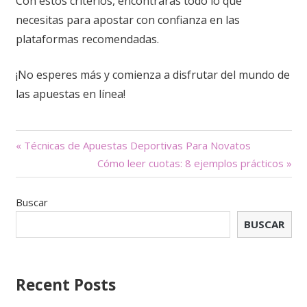
Con estos criterios, encontrarás todo lo que
necesitas para apostar con confianza en las
plataformas recomendadas.
¡No esperes más y comienza a disfrutar del mundo de
las apuestas en línea!
Navegación
« Técnicas de Apuestas Deportivas Para Novatos
Cómo leer cuotas: 8 ejemplos prácticos »
de
entradas
Buscar
BUSCAR
Recent Posts