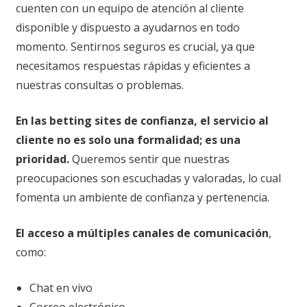
cuenten con un equipo de atención al cliente
disponible y dispuesto a ayudarnos en todo
momento. Sentirnos seguros es crucial, ya que
necesitamos respuestas rápidas y eficientes a
nuestras consultas o problemas.
En las betting sites de confianza, el servicio al
cliente no es solo una formalidad; es una
prioridad.
Queremos sentir que nuestras
preocupaciones son escuchadas y valoradas, lo cual
fomenta un ambiente de confianza y pertenencia.
El acceso a múltiples canales de comunicación
,
como:
Chat en vivo
Correo electrónico