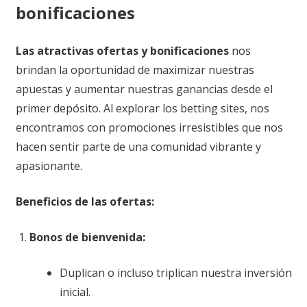
bonificaciones
Las atractivas ofertas y bonificaciones
nos
brindan la oportunidad de maximizar nuestras
apuestas y aumentar nuestras ganancias desde el
primer depósito. Al explorar los betting sites, nos
encontramos con promociones irresistibles que nos
hacen sentir parte de una comunidad vibrante y
apasionante.
Beneficios de las ofertas:
Bonos de bienvenida:
Duplican o incluso triplican nuestra inversión
inicial.