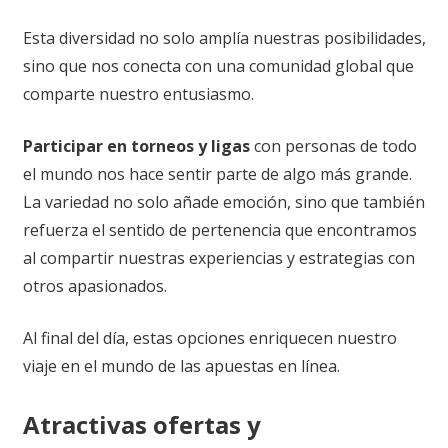
Esta diversidad no solo amplía nuestras posibilidades,
sino que nos conecta con una comunidad global que
comparte nuestro entusiasmo.
Participar en torneos y ligas
con personas de todo
el mundo nos hace sentir parte de algo más grande.
La variedad no solo añade emoción, sino que también
refuerza el sentido de pertenencia que encontramos
al compartir nuestras experiencias y estrategias con
otros apasionados.
Al final del día, estas opciones enriquecen nuestro
viaje en el mundo de las apuestas en línea.
Atractivas ofertas y