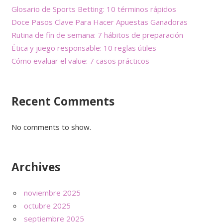
Glosario de Sports Betting: 10 términos rápidos
Doce Pasos Clave Para Hacer Apuestas Ganadoras
Rutina de fin de semana: 7 hábitos de preparación
Ética y juego responsable: 10 reglas útiles
Cómo evaluar el value: 7 casos prácticos
Recent Comments
No comments to show.
Archives
noviembre 2025
octubre 2025
septiembre 2025