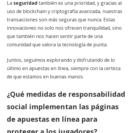
La
seguridad
también es una prioridad, y gracias al
uso de blockchain y criptografía avanzada, nuestras
transacciones son más seguras que nunca. Estas
innovaciones no solo nos ofrecen tranquilidad, sino
que también nos hacen sentir parte de una
comunidad que valora la tecnología de punta.
Juntos, seguimos explorando y disfrutando de lo
último en apuestas en línea, siempre con la certeza
de que estamos en buenas manos.
¿Qué medidas de responsabilidad
social implementan las páginas
de apuestas en línea para
proteger a los jugadores?