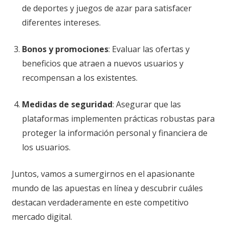
de deportes y juegos de azar para satisfacer
diferentes intereses.
Bonos y promociones
: Evaluar las ofertas y
beneficios que atraen a nuevos usuarios y
recompensan a los existentes.
Medidas de seguridad
: Asegurar que las
plataformas implementen prácticas robustas para
proteger la información personal y financiera de
los usuarios.
Juntos, vamos a sumergirnos en el apasionante
mundo de las apuestas en línea y descubrir cuáles
destacan verdaderamente en este competitivo
mercado digital.