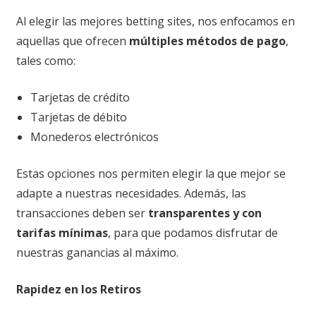
Al elegir las mejores betting sites, nos enfocamos en
aquellas que ofrecen
múltiples métodos de pago
,
tales como:
Tarjetas de crédito
Tarjetas de débito
Monederos electrónicos
Estas opciones nos permiten elegir la que mejor se
adapte a nuestras necesidades. Además, las
transacciones deben ser
transparentes y con
tarifas mínimas
, para que podamos disfrutar de
nuestras ganancias al máximo.
Rapidez en los Retiros