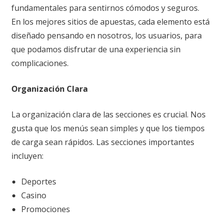
fundamentales para sentirnos cómodos y seguros.
En los mejores sitios de apuestas, cada elemento está
diseñado pensando en nosotros, los usuarios, para
que podamos disfrutar de una experiencia sin
complicaciones.
Organización Clara
La organización clara de las secciones es crucial. Nos
gusta que los menús sean simples y que los tiempos
de carga sean rápidos. Las secciones importantes
incluyen:
Deportes
Casino
Promociones