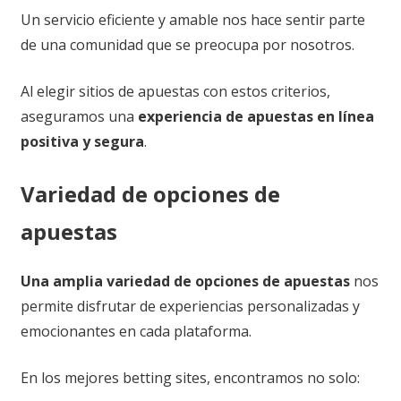
Un servicio eficiente y amable nos hace sentir parte
de una comunidad que se preocupa por nosotros.
Al elegir sitios de apuestas con estos criterios,
aseguramos una
experiencia de apuestas en línea
positiva y segura
.
Variedad de opciones de
apuestas
Una amplia variedad de opciones de apuestas
nos
permite disfrutar de experiencias personalizadas y
emocionantes en cada plataforma.
En los mejores betting sites, encontramos no solo: