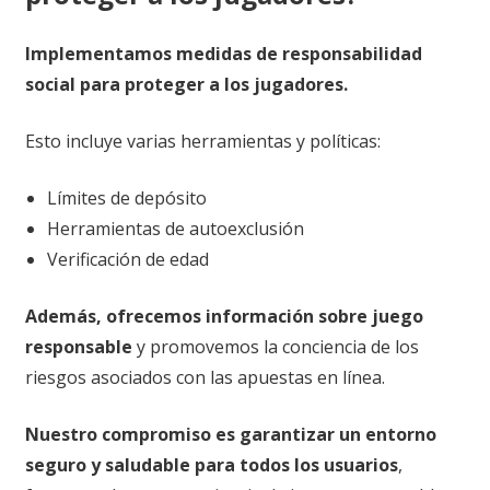
Implementamos medidas de responsabilidad
social para proteger a los jugadores.
Esto incluye varias herramientas y políticas:
Límites de depósito
Herramientas de autoexclusión
Verificación de edad
Además, ofrecemos información sobre juego
responsable
y promovemos la conciencia de los
riesgos asociados con las apuestas en línea.
Nuestro compromiso es garantizar un entorno
seguro y saludable para todos los usuarios
,