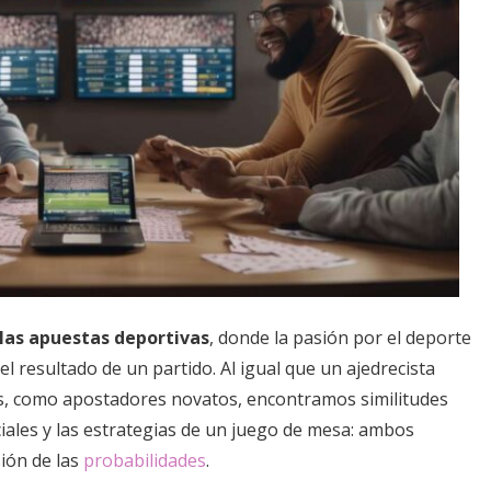
las apuestas deportivas
, donde la pasión por el deporte
el resultado de un partido. Al igual que un ajedrecista
s, como apostadores novatos, encontramos similitudes
ciales y las estrategias de un juego de mesa: ambos
ión de las
probabilidades
.