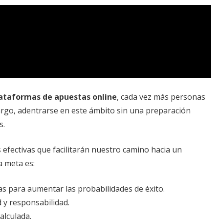
plataformas de apuestas online
, cada vez más personas
argo, adentrarse en este ámbito sin una preparación
s.
 efectivas que facilitarán nuestro camino hacia un
 meta es:
s para aumentar las probabilidades de éxito.
d y responsabilidad.
alculada.