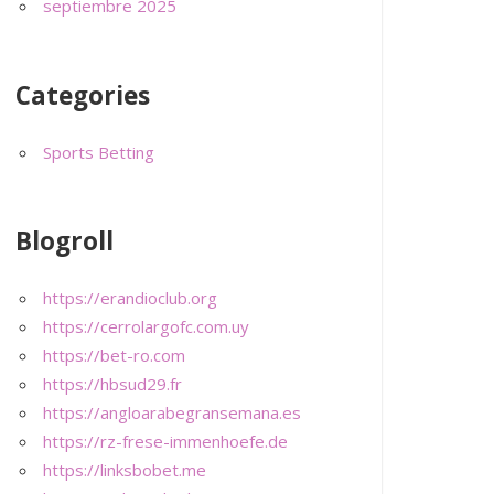
septiembre 2025
Categories
Sports Betting
Blogroll
https://erandioclub.org
https://cerrolargofc.com.uy
https://bet-ro.com
https://hbsud29.fr
https://angloarabegransemana.es
https://rz-frese-immenhoefe.de
https://linksbobet.me