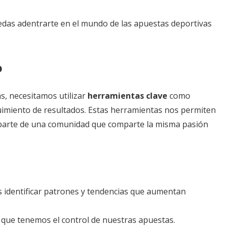
das adentrarte en el mundo de las apuestas deportivas
o
s, necesitamos utilizar
herramientas clave
como
guimiento de resultados. Estas herramientas nos permiten
 parte de una comunidad que comparte la misma pasión
mos identificar patrones y tendencias que aumentan
r que tenemos el control de nuestras apuestas.