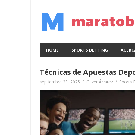
Skip
to
content
HOME
SPORTS BETTING
ACERC
Técnicas de Apuestas Dep
septiembre 23, 2025
Oliver Álvarez
Sports 