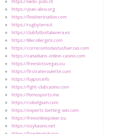
https://iaido-jodo.ch
https://jean-alesi.org
https://finishertriatlon.com
https://rugbyterni.it
https://clubfutboltalavera.es
https://lillerollergirls.com
https://correcontodastusfuerzas.com
https://canadians-online-casino.com
https://freeslotsvegas.icu
https://firstrateroulette.com
https://fujipon.info
https://fight-clubcasino.com
https://fomosports.me
https://cvibelgium.com
https://experts-betting-win.com
https://freeonlinepoker.icu
https://ezykasino.net
https://fixedmatch.pro