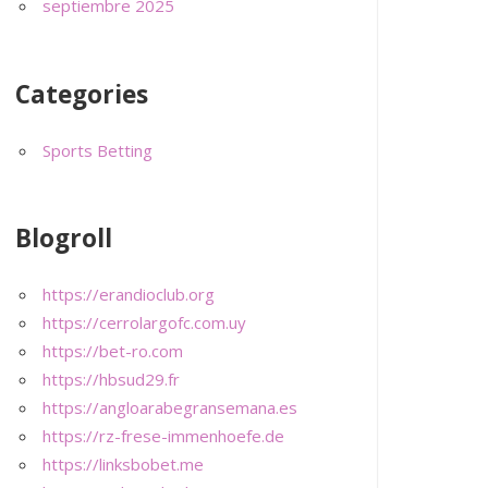
septiembre 2025
Categories
Sports Betting
Blogroll
https://erandioclub.org
https://cerrolargofc.com.uy
https://bet-ro.com
https://hbsud29.fr
https://angloarabegransemana.es
https://rz-frese-immenhoefe.de
https://linksbobet.me