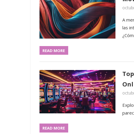
octub
A men
las i
¿Cóm
READ MORE
Top
Onl
octub
Explo
parec
READ MORE