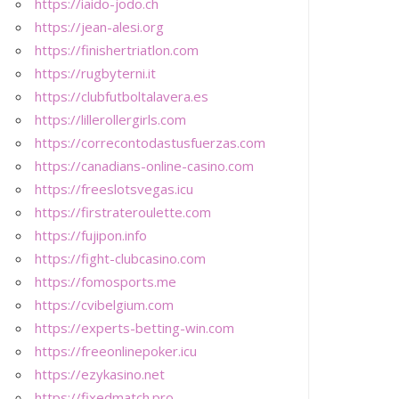
https://iaido-jodo.ch
https://jean-alesi.org
https://finishertriatlon.com
https://rugbyterni.it
https://clubfutboltalavera.es
https://lillerollergirls.com
https://correcontodastusfuerzas.com
https://canadians-online-casino.com
https://freeslotsvegas.icu
https://firstrateroulette.com
https://fujipon.info
https://fight-clubcasino.com
https://fomosports.me
https://cvibelgium.com
https://experts-betting-win.com
https://freeonlinepoker.icu
https://ezykasino.net
https://fixedmatch.pro