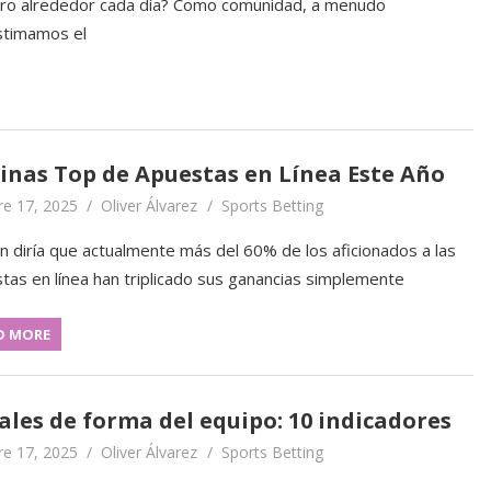
ro alrededor cada día? Como comunidad, a menudo
stimamos el
inas Top de Apuestas en Línea Este Año
re 17, 2025
Oliver Álvarez
Sports Betting
n diría que actualmente más del 60% de los aficionados a las
tas en línea han triplicado sus ganancias simplemente
D MORE
ales de forma del equipo: 10 indicadores
re 17, 2025
Oliver Álvarez
Sports Betting