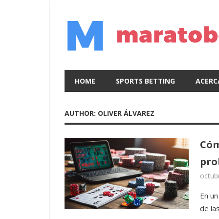
Skip
to
content
HOME
SPORTS BETTING
ACERC
AUTHOR:
OLIVER ÁLVAREZ
Cóm
pro
octub
En un
de la