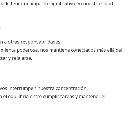
uede tener un impacto significativo en nuestra salud
:
n a otras responsabilidades.
amienta poderosa, nos mantiene conectados más allá del
tar y relajarse.
tivos interrumpen nuestra concentración.
el equilibrio entre cumplir tareas y mantener el