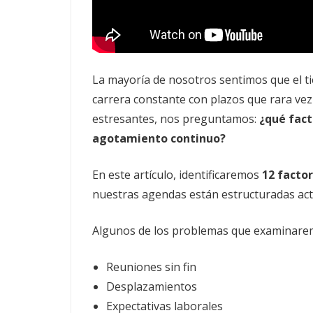
La mayoría de nosotros sentimos que el t
carrera constante con plazos que rara vez
estresantes, nos preguntamos:
¿qué fact
agotamiento continuo?
En este artículo, identificaremos
12 facto
nuestras agendas están estructuradas ac
Algunos de los problemas que examinarem
Reuniones sin fin
Desplazamientos
Expectativas laborales