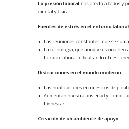
La presión laboral
nos afecta a todos y p
mental y física.
Fuentes de estrés en el entorno laboral
Las reuniones constantes, que se suma
La tecnología, que aunque es una herr
horario laboral, dificultando el desconec
Distracciones en el mundo moderno
:
Las notificaciones en nuestros disposi
Aumentan nuestra ansiedad y complican 
bienestar.
Creación de un ambiente de apoyo
: