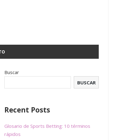
TO
Buscar
BUSCAR
Recent Posts
Glosario de Sports Betting: 10 términos
rápidos