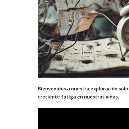
Bienvenidos a nuestra exploración sob
creciente fatiga en nuestras vidas.