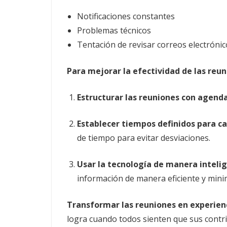
Notificaciones constantes
Problemas técnicos
Tentación de revisar correos electróni
Para mejorar la efectividad de las reu
Estructurar las reuniones con agenda
Establecer tiempos definidos para c
de tiempo para evitar desviaciones.
Usar la tecnología de manera inteli
información de manera eficiente y minim
Transformar las reuniones en experienci
logra cuando todos sienten que sus contri