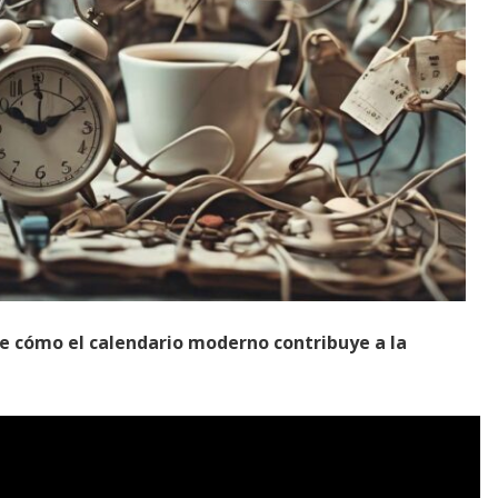
re cómo el calendario moderno contribuye a la