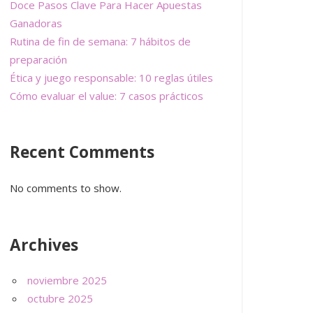
Doce Pasos Clave Para Hacer Apuestas
Ganadoras
Rutina de fin de semana: 7 hábitos de
preparación
Ética y juego responsable: 10 reglas útiles
Cómo evaluar el value: 7 casos prácticos
Recent Comments
No comments to show.
Archives
noviembre 2025
octubre 2025