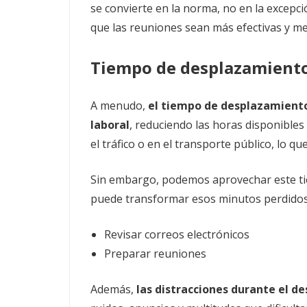
se convierte en la norma, no en la excepci
que las reuniones sean más efectivas y m
Tiempo de desplazamient
A menudo,
el tiempo de desplazamiento
laboral
, reduciendo las horas disponible
el tráfico o en el transporte público, lo qu
Sin embargo, podemos aprovechar este tie
puede transformar esos minutos perdido
Revisar correos electrónicos
Preparar reuniones
Además,
las distracciones durante el d